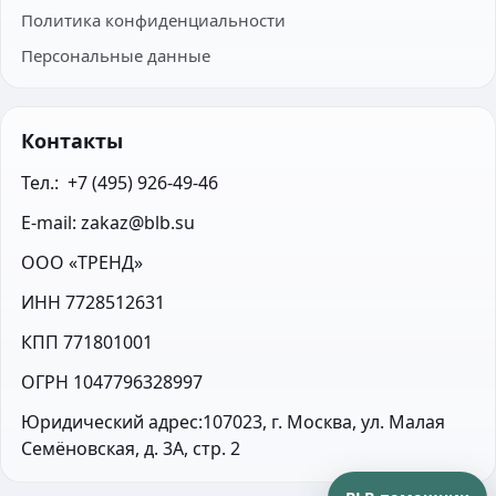
Политика конфиденциальности
Персональные данные
Контакты
Тел.:  +7 (495) 926-49-46
E-mail: zakaz@blb.su
ООО «ТРЕНД»
ИНН 7728512631
КПП 771801001
ОГРН 1047796328997
Юридический адрес:107023, г. Москва, ул. Малая 
Семёновская, д. 3А, стр. 2