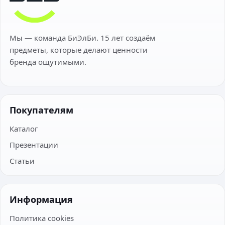
Мы — команда БиЭлБи. 15 лет создаём
предметы, которые делают ценности
бренда ощутимыми.
Покупателям
Каталог
Презентации
Статьи
Информация
Политика cookies