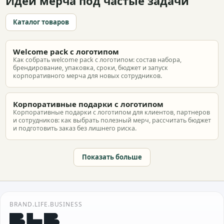
Идеи мерча под частые задачи
Каталог товаров
Welcome pack с логотипом
Как собрать welcome pack с логотипом: состав набора,
брендирование, упаковка, сроки, бюджет и запуск
корпоративного мерча для новых сотрудников.
Корпоративные подарки с логотипом
Корпоративные подарки с логотипом для клиентов, партнеров
и сотрудников: как выбрать полезный мерч, рассчитать бюджет
и подготовить заказ без лишнего риска.
Показать больше
BRAND.LIFE.BUSINESS