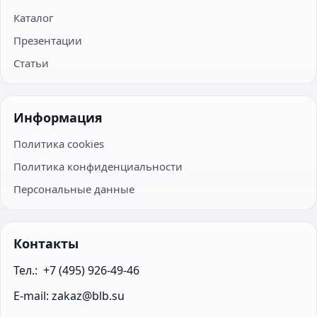
Каталог
Презентации
Статьи
Информация
Политика cookies
Политика конфиденциальности
Персональные данные
Контакты
Тел.:  +7 (495) 926-49-46
E-mail: zakaz@blb.su