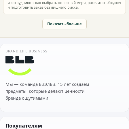
и сотрудников: как выбрать полезный мерч, рассчитать бюджет
и подготовить заказ без лишнего риска.
Показать больше
BRAND.LIFE.BUSINESS
Мы — команда БиЭлБи. 15 лет создаём
предметы, которые делают ценности
бренда ощутимыми.
Покупателям