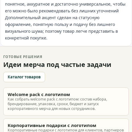
понятное, аккуратное и достаточно универсальное, чтобы
его можно было рекомендовать без лишних уточнений
Дополнительный акцент сделан на статусную
оформление, понятную пользу и подачу без лишнего
визуального шума; поэтому товар легче представить в
конкретной покупке.
ГОТОВЫЕ РЕШЕНИЯ
Идеи мерча под частые задачи
Каталог товаров
Welcome pack с логотипом
Как собрать welcome pack с логотипом: состав набора,
брендирование, упаковка, сроки, бюджет и запуск
корпоративного мерча для новых сотрудников.
Корпоративные подарки с логотипом
Корпоративные подарки с логотипом для клиентов, партнеров