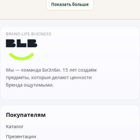
Показать больше
BRAND.LIFE.BUSINESS
Мы — команда БиЭлБи. 15 лет создаём
предметы, которые делают ценности
бренда ощутимыми.
Покупателям
Каталог
Презентации