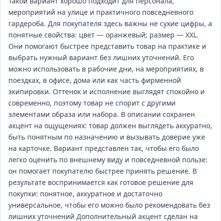
Такой вариант хорошо подходит для персонала,
мероприятий на улице и практичного повседневного
гардероба. Для покупателя здесь важны не сухие цифры, а
понятные свойства: цвет — оранжевый; размер — XXL.
Они помогают быстрее представить товар на практике и
выбрать нужный вариант без лишних уточнений. Его
можно использовать в рабочие дни, на мероприятиях, в
поездках, в офисе, дома или как часть фирменной
экипировки. Оттенок и исполнение выглядят спокойно и
современно, поэтому товар не спорит с другими
элементами образа или набора. В описании сохранен
акцент на ощущениях: товар должен выглядеть аккуратно,
быть понятным по назначению и вызывать доверие уже
на карточке. Вариант представлен так, чтобы его было
легко оценить по внешнему виду и повседневной пользе:
он помогает покупателю быстрее принять решение. В
результате воспринимается как готовое решение для
покупки: понятное, аккуратное и достаточно
универсальное, чтобы его можно было рекомендовать без
лишних уточнений Дополнительный акцент сделан на