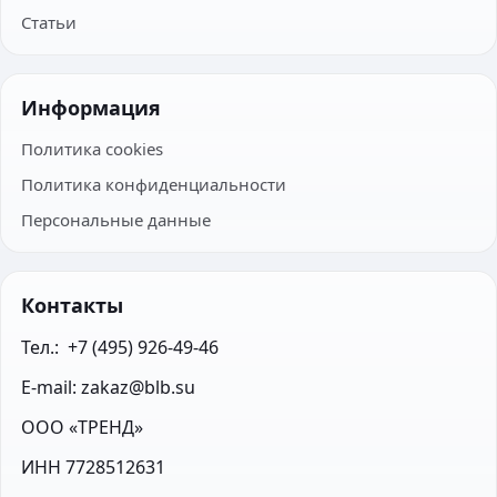
Статьи
Информация
Политика cookies
Политика конфиденциальности
Персональные данные
Контакты
Тел.:  +7 (495) 926-49-46
E-mail: zakaz@blb.su
ООО «ТРЕНД»
ИНН 7728512631