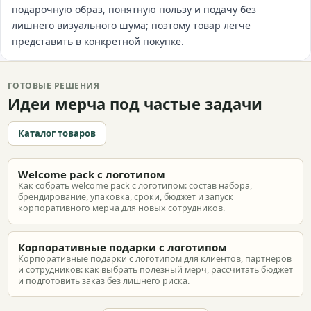
подарочную образ, понятную пользу и подачу без
лишнего визуального шума; поэтому товар легче
представить в конкретной покупке.
ГОТОВЫЕ РЕШЕНИЯ
Идеи мерча под частые задачи
Каталог товаров
Welcome pack с логотипом
Как собрать welcome pack с логотипом: состав набора,
брендирование, упаковка, сроки, бюджет и запуск
корпоративного мерча для новых сотрудников.
Корпоративные подарки с логотипом
Корпоративные подарки с логотипом для клиентов, партнеров
и сотрудников: как выбрать полезный мерч, рассчитать бюджет
и подготовить заказ без лишнего риска.