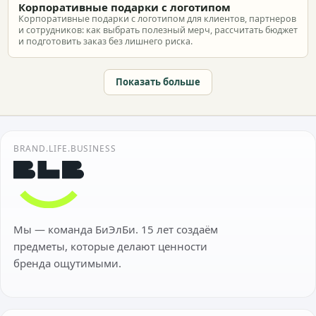
Корпоративные подарки с логотипом
Корпоративные подарки с логотипом для клиентов, партнеров
и сотрудников: как выбрать полезный мерч, рассчитать бюджет
и подготовить заказ без лишнего риска.
Показать больше
BRAND.LIFE.BUSINESS
Мы — команда БиЭлБи. 15 лет создаём
предметы, которые делают ценности
бренда ощутимыми.