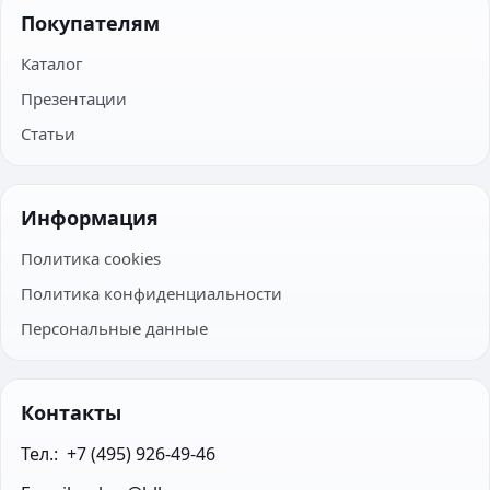
Покупателям
Каталог
Презентации
Статьи
Информация
Политика cookies
Политика конфиденциальности
Персональные данные
Контакты
Тел.:  +7 (495) 926-49-46