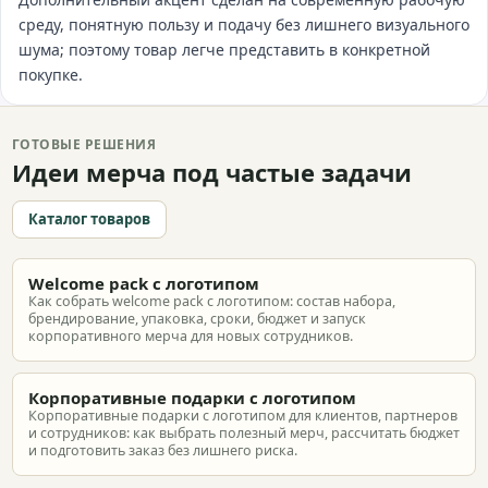
среду, понятную пользу и подачу без лишнего визуального
шума; поэтому товар легче представить в конкретной
покупке.
ГОТОВЫЕ РЕШЕНИЯ
Идеи мерча под частые задачи
Каталог товаров
Welcome pack с логотипом
Как собрать welcome pack с логотипом: состав набора,
брендирование, упаковка, сроки, бюджет и запуск
корпоративного мерча для новых сотрудников.
Корпоративные подарки с логотипом
Корпоративные подарки с логотипом для клиентов, партнеров
и сотрудников: как выбрать полезный мерч, рассчитать бюджет
и подготовить заказ без лишнего риска.