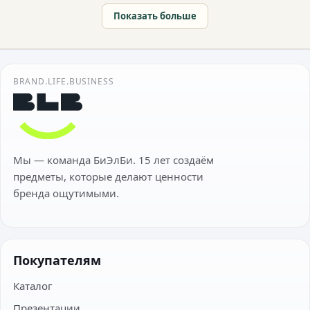
Показать больше
BRAND.LIFE.BUSINESS
Мы — команда БиЭлБи. 15 лет создаём
предметы, которые делают ценности
бренда ощутимыми.
Покупателям
Каталог
Презентации