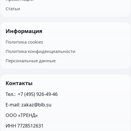
Статьи
Информация
Политика cookies
Политика конфиденциальности
Персональные данные
Контакты
Тел.:  +7 (495) 926-49-46
E-mail: zakaz@blb.su
ООО «ТРЕНД»
ИНН 7728512631