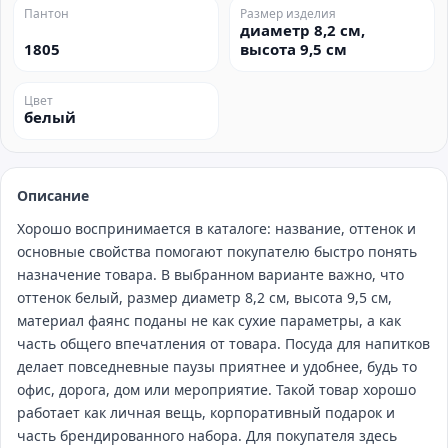
Пантон
Размер изделия
диаметр 8,2 см,
1805
высота 9,5 см
Цвет
белый
Описание
Хорошо воспринимается в каталоге: название, оттенок и
основные свойства помогают покупателю быстро понять
назначение товара. В выбранном варианте важно, что
оттенок белый, размер диаметр 8,2 см, высота 9,5 см,
материал фаянс поданы не как сухие параметры, а как
часть общего впечатления от товара. Посуда для напитков
делает повседневные паузы приятнее и удобнее, будь то
офис, дорога, дом или мероприятие. Такой товар хорошо
работает как личная вещь, корпоративный подарок и
часть брендированного набора. Для покупателя здесь