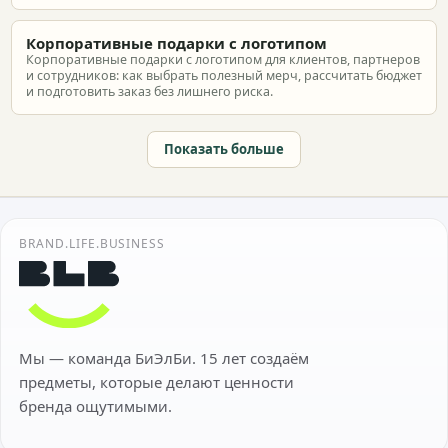
Корпоративные подарки с логотипом
Корпоративные подарки с логотипом для клиентов, партнеров
и сотрудников: как выбрать полезный мерч, рассчитать бюджет
и подготовить заказ без лишнего риска.
Показать больше
BRAND.LIFE.BUSINESS
Мы — команда БиЭлБи. 15 лет создаём
предметы, которые делают ценности
бренда ощутимыми.