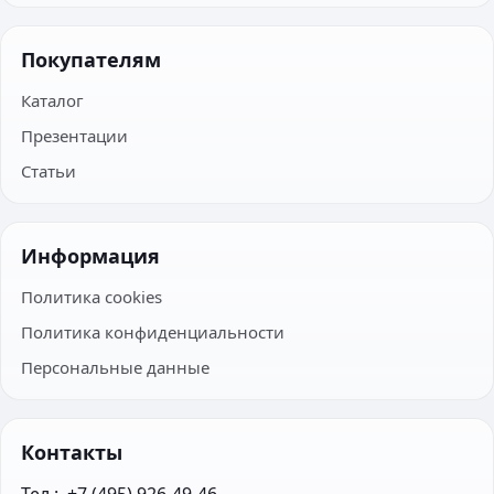
Покупателям
Каталог
Презентации
Статьи
Информация
Политика cookies
Политика конфиденциальности
Персональные данные
Контакты