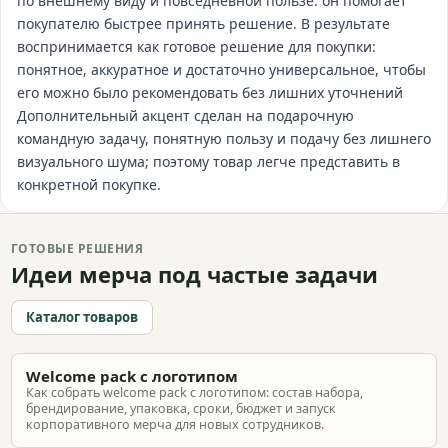
по внешнему виду и повседневной пользе: он помогает
покупателю быстрее принять решение. В результате
воспринимается как готовое решение для покупки:
понятное, аккуратное и достаточно универсальное, чтобы
его можно было рекомендовать без лишних уточнений
Дополнительный акцент сделан на подарочную
командную задачу, понятную пользу и подачу без лишнего
визуального шума; поэтому товар легче представить в
конкретной покупке.
ГОТОВЫЕ РЕШЕНИЯ
Идеи мерча под частые задачи
Каталог товаров
Welcome pack с логотипом
Как собрать welcome pack с логотипом: состав набора,
брендирование, упаковка, сроки, бюджет и запуск
корпоративного мерча для новых сотрудников.