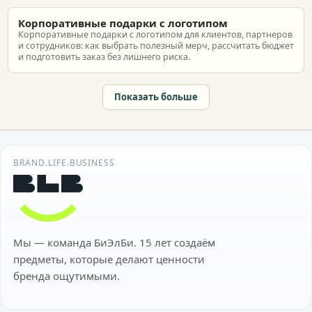
Корпоративные подарки с логотипом
Корпоративные подарки с логотипом для клиентов, партнеров
и сотрудников: как выбрать полезный мерч, рассчитать бюджет
и подготовить заказ без лишнего риска.
Показать больше
BRAND.LIFE.BUSINESS
Мы — команда БиЭлБи. 15 лет создаём
предметы, которые делают ценности
бренда ощутимыми.