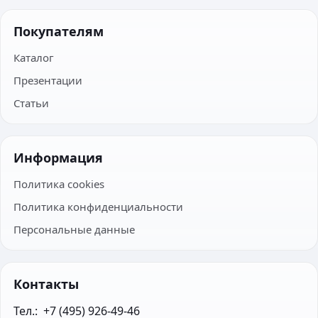
Покупателям
Каталог
Презентации
Статьи
Информация
Политика cookies
Политика конфиденциальности
Персональные данные
Контакты
Тел.:  +7 (495) 926-49-46