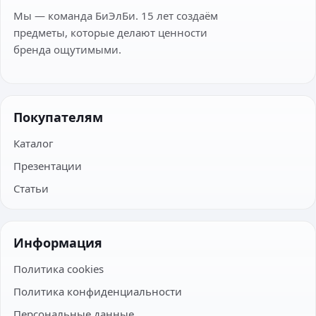
Мы — команда БиЭлБи. 15 лет создаём
предметы, которые делают ценности
бренда ощутимыми.
Покупателям
Каталог
Презентации
Статьи
Информация
Политика cookies
Политика конфиденциальности
Персональные данные