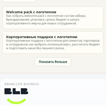
Welcome pack с логотипом
Как собрать welcome pack с логотипом: состав набора,
брендирование, упаковка, сроки, бюджет и запуск
корпоративного мерча для новых сотрудников.
Корпоративные подарки с логотипом
Корпоративные подарки с логотипом для клиентов, партнеров
и сотрудников: как выбрать полезный мерч, рассчитать бюджет
и подготовить заказ без лишнего риска.
Показать больше
BRAND.LIFE.BUSINESS