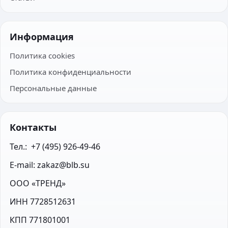
Информация
Политика cookies
Политика конфиденциальности
Персональные данные
Контакты
Тел.:  +7 (495) 926-49-46
E-mail: zakaz@blb.su
ООО «ТРЕНД»
ИНН 7728512631
КПП 771801001