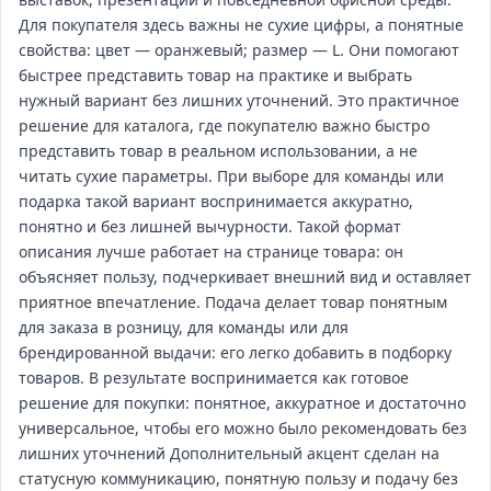
Для покупателя здесь важны не сухие цифры, а понятные
свойства: цвет — оранжевый; размер — L. Они помогают
быстрее представить товар на практике и выбрать
нужный вариант без лишних уточнений. Это практичное
решение для каталога, где покупателю важно быстро
представить товар в реальном использовании, а не
читать сухие параметры. При выборе для команды или
подарка такой вариант воспринимается аккуратно,
понятно и без лишней вычурности. Такой формат
описания лучше работает на странице товара: он
объясняет пользу, подчеркивает внешний вид и оставляет
приятное впечатление. Подача делает товар понятным
для заказа в розницу, для команды или для
брендированной выдачи: его легко добавить в подборку
товаров. В результате воспринимается как готовое
решение для покупки: понятное, аккуратное и достаточно
универсальное, чтобы его можно было рекомендовать без
лишних уточнений Дополнительный акцент сделан на
статусную коммуникацию, понятную пользу и подачу без