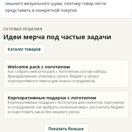
лишнего визуального шума; поэтому товар легче
представить в конкретной покупке.
ГОТОВЫЕ РЕШЕНИЯ
Идеи мерча под частые задачи
Каталог товаров
Welcome pack с логотипом
Как собрать welcome pack с логотипом: состав набора,
брендирование, упаковка, сроки, бюджет и запуск
корпоративного мерча для новых сотрудников.
Корпоративные подарки с логотипом
Корпоративные подарки с логотипом для клиентов, партнеров
и сотрудников: как выбрать полезный мерч, рассчитать бюджет
и подготовить заказ без лишнего риска.
Показать больше