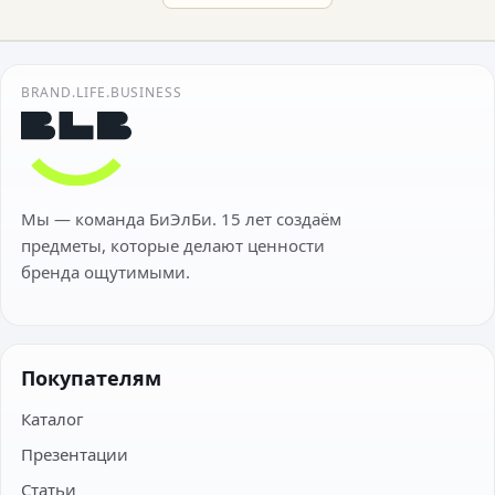
BRAND.LIFE.BUSINESS
Мы — команда БиЭлБи. 15 лет создаём
предметы, которые делают ценности
бренда ощутимыми.
Покупателям
Каталог
Презентации
Статьи