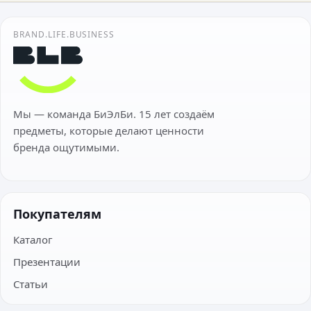
BRAND.LIFE.BUSINESS
Мы — команда БиЭлБи. 15 лет создаём
предметы, которые делают ценности
бренда ощутимыми.
Покупателям
Каталог
Презентации
Статьи