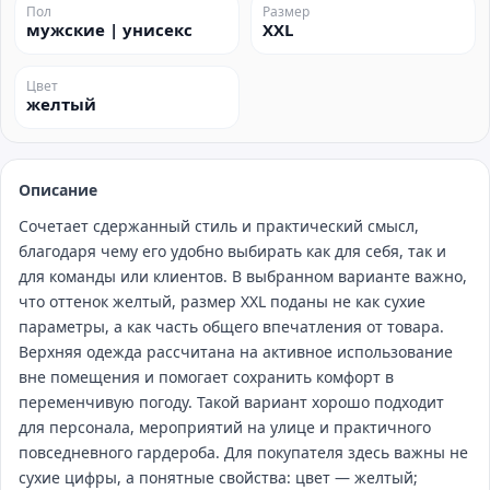
Пол
Размер
мужские | унисекс
XXL
Цвет
желтый
Описание
Сочетает сдержанный стиль и практический смысл,
благодаря чему его удобно выбирать как для себя, так и
для команды или клиентов. В выбранном варианте важно,
что оттенок желтый, размер XXL поданы не как сухие
параметры, а как часть общего впечатления от товара.
Верхняя одежда рассчитана на активное использование
вне помещения и помогает сохранить комфорт в
переменчивую погоду. Такой вариант хорошо подходит
для персонала, мероприятий на улице и практичного
повседневного гардероба. Для покупателя здесь важны не
сухие цифры, а понятные свойства: цвет — желтый;