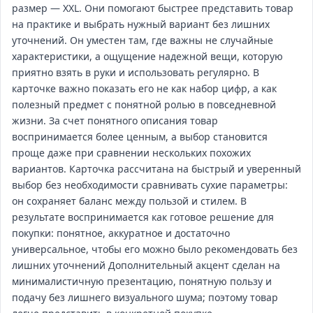
размер — XXL. Они помогают быстрее представить товар
на практике и выбрать нужный вариант без лишних
уточнений. Он уместен там, где важны не случайные
характеристики, а ощущение надежной вещи, которую
приятно взять в руки и использовать регулярно. В
карточке важно показать его не как набор цифр, а как
полезный предмет с понятной ролью в повседневной
жизни. За счет понятного описания товар
воспринимается более ценным, а выбор становится
проще даже при сравнении нескольких похожих
вариантов. Карточка рассчитана на быстрый и уверенный
выбор без необходимости сравнивать сухие параметры:
он сохраняет баланс между пользой и стилем. В
результате воспринимается как готовое решение для
покупки: понятное, аккуратное и достаточно
универсальное, чтобы его можно было рекомендовать без
лишних уточнений Дополнительный акцент сделан на
минималистичную презентацию, понятную пользу и
подачу без лишнего визуального шума; поэтому товар