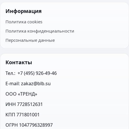
Информация
Политика cookies
Политика конфиденциальности
Персональные данные
Контакты
Тел.:  +7 (495) 926-49-46
E-mail: zakaz@blb.su
ООО «ТРЕНД»
ИНН 7728512631
КПП 771801001
ОГРН 1047796328997