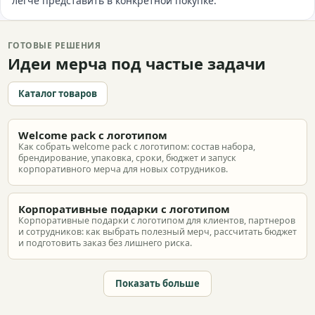
легче представить в конкретной покупке.
ГОТОВЫЕ РЕШЕНИЯ
Идеи мерча под частые задачи
Каталог товаров
Welcome pack с логотипом
Как собрать welcome pack с логотипом: состав набора,
брендирование, упаковка, сроки, бюджет и запуск
корпоративного мерча для новых сотрудников.
Корпоративные подарки с логотипом
Корпоративные подарки с логотипом для клиентов, партнеров
и сотрудников: как выбрать полезный мерч, рассчитать бюджет
и подготовить заказ без лишнего риска.
Показать больше