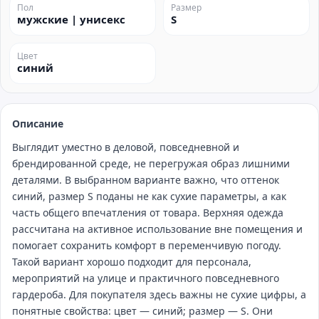
Пол
Размер
мужские | унисекс
S
Цвет
синий
Описание
Выглядит уместно в деловой, повседневной и
брендированной среде, не перегружая образ лишними
деталями. В выбранном варианте важно, что оттенок
синий, размер S поданы не как сухие параметры, а как
часть общего впечатления от товара. Верхняя одежда
рассчитана на активное использование вне помещения и
помогает сохранить комфорт в переменчивую погоду.
Такой вариант хорошо подходит для персонала,
мероприятий на улице и практичного повседневного
гардероба. Для покупателя здесь важны не сухие цифры, а
понятные свойства: цвет — синий; размер — S. Они