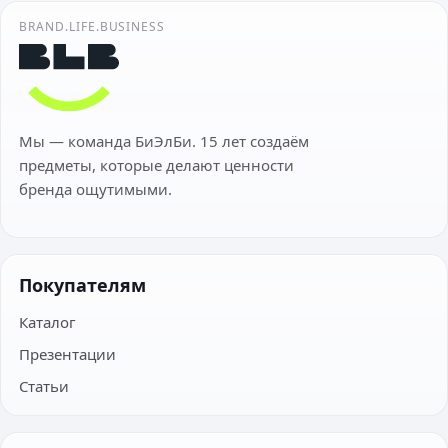
BRAND.LIFE.BUSINESS
Мы — команда БиЭлБи. 15 лет создаём
предметы, которые делают ценности
бренда ощутимыми.
Покупателям
Каталог
Презентации
Статьи