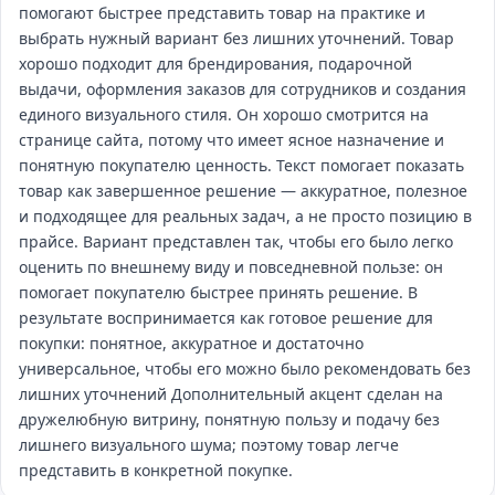
помогают быстрее представить товар на практике и
выбрать нужный вариант без лишних уточнений. Товар
хорошо подходит для брендирования, подарочной
выдачи, оформления заказов для сотрудников и создания
единого визуального стиля. Он хорошо смотрится на
странице сайта, потому что имеет ясное назначение и
понятную покупателю ценность. Текст помогает показать
товар как завершенное решение — аккуратное, полезное
и подходящее для реальных задач, а не просто позицию в
прайсе. Вариант представлен так, чтобы его было легко
оценить по внешнему виду и повседневной пользе: он
помогает покупателю быстрее принять решение. В
результате воспринимается как готовое решение для
покупки: понятное, аккуратное и достаточно
универсальное, чтобы его можно было рекомендовать без
лишних уточнений Дополнительный акцент сделан на
дружелюбную витрину, понятную пользу и подачу без
лишнего визуального шума; поэтому товар легче
представить в конкретной покупке.