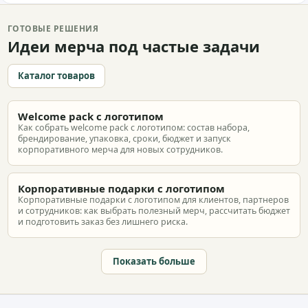
ГОТОВЫЕ РЕШЕНИЯ
Идеи мерча под частые задачи
Каталог товаров
Welcome pack с логотипом
Как собрать welcome pack с логотипом: состав набора,
брендирование, упаковка, сроки, бюджет и запуск
корпоративного мерча для новых сотрудников.
Корпоративные подарки с логотипом
Корпоративные подарки с логотипом для клиентов, партнеров
и сотрудников: как выбрать полезный мерч, рассчитать бюджет
и подготовить заказ без лишнего риска.
Показать больше