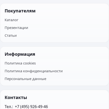
Покупателям
Каталог
Презентации
Статьи
Информация
Политика cookies
Политика конфиденциальности
Персональные данные
Контакты
Тел.:  +7 (495) 926-49-46