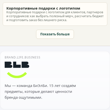
Корпоративные подарки с логотипом
Корпоративные подарки с логотипом для клиентов, партнеров
и сотрудников: как выбрать полезный мерч, рассчитать бюджет
и подготовить заказ без лишнего риска.
Показать больше
BRAND.LIFE.BUSINESS
Мы — команда БиЭлБи. 15 лет создаём
предметы, которые делают ценности
бренда ощутимыми.