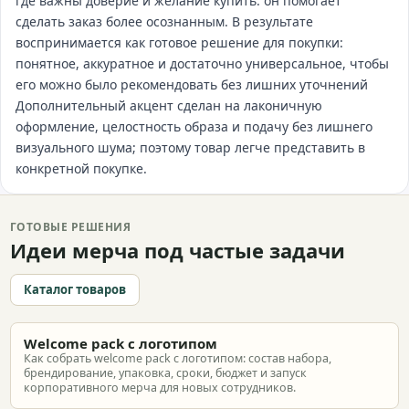
где важны доверие и желание купить: он помогает
сделать заказ более осознанным. В результате
воспринимается как готовое решение для покупки:
понятное, аккуратное и достаточно универсальное, чтобы
его можно было рекомендовать без лишних уточнений
Дополнительный акцент сделан на лаконичную
оформление, целостность образа и подачу без лишнего
визуального шума; поэтому товар легче представить в
конкретной покупке.
ГОТОВЫЕ РЕШЕНИЯ
Идеи мерча под частые задачи
Каталог товаров
Welcome pack с логотипом
Как собрать welcome pack с логотипом: состав набора,
брендирование, упаковка, сроки, бюджет и запуск
корпоративного мерча для новых сотрудников.