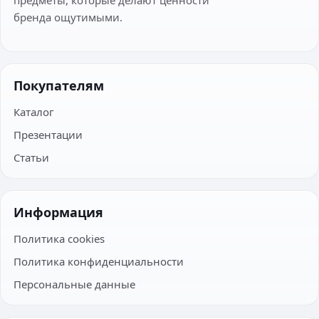
бренда ощутимыми.
Покупателям
Каталог
Презентации
Статьи
Информация
Политика cookies
Политика конфиденциальности
Персональные данные