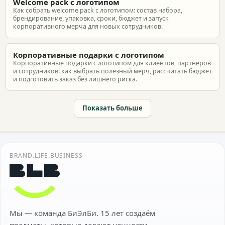
Welcome pack с логотипом
Как собрать welcome pack с логотипом: состав набора,
брендирование, упаковка, сроки, бюджет и запуск
корпоративного мерча для новых сотрудников.
Корпоративные подарки с логотипом
Корпоративные подарки с логотипом для клиентов, партнеров
и сотрудников: как выбрать полезный мерч, рассчитать бюджет
и подготовить заказ без лишнего риска.
Показать больше
BRAND.LIFE.BUSINESS
Мы — команда БиЭлБи. 15 лет создаём
предметы, которые делают ценности