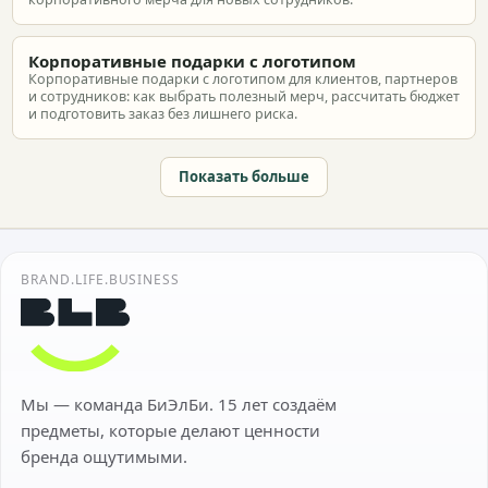
Корпоративные подарки с логотипом
Корпоративные подарки с логотипом для клиентов, партнеров
и сотрудников: как выбрать полезный мерч, рассчитать бюджет
и подготовить заказ без лишнего риска.
Показать больше
BRAND.LIFE.BUSINESS
Мы — команда БиЭлБи. 15 лет создаём
предметы, которые делают ценности
бренда ощутимыми.