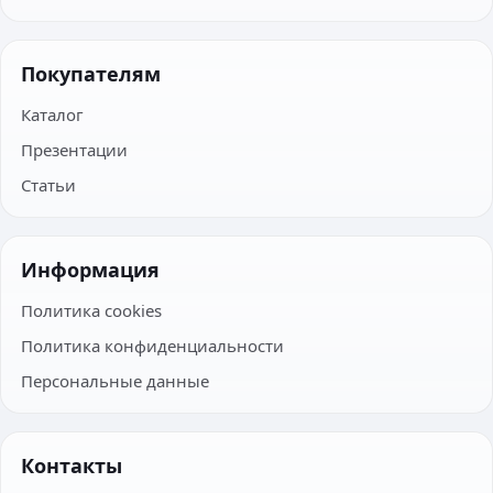
Покупателям
Каталог
Презентации
Статьи
Информация
Политика cookies
Политика конфиденциальности
Персональные данные
Контакты