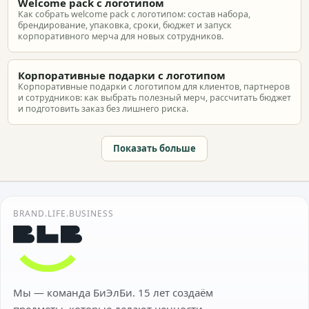
Welcome pack с логотипом
Как собрать welcome pack с логотипом: состав набора,
брендирование, упаковка, сроки, бюджет и запуск
корпоративного мерча для новых сотрудников.
Корпоративные подарки с логотипом
Корпоративные подарки с логотипом для клиентов, партнеров
и сотрудников: как выбрать полезный мерч, рассчитать бюджет
и подготовить заказ без лишнего риска.
Показать больше
BRAND.LIFE.BUSINESS
Мы — команда БиЭлБи. 15 лет создаём
предметы, которые делают ценности