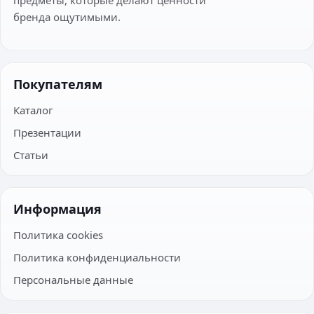
бренда ощутимыми.
Покупателям
Каталог
Презентации
Статьи
Информация
Политика cookies
Политика конфиденциальности
Персональные данные