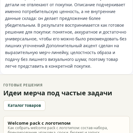
детали не отвлекают от покупки. Описание подчеркивает
именно потребительскую ценность, а не внутренние
данные склада: он делает предложение более
убедительным. В результате воспринимается как готовое
решение для покупки: понятное, аккуратное и достаточно
универсальное, чтобы его можно было рекомендовать без
лишних уточнений Дополнительный акцент сделан на
выразительную мерч-линейку, целостность образа и
подачу без лишнего визуального шума; поэтому товар
легче представить в конкретной покупке.
ГОТОВЫЕ РЕШЕНИЯ
Идеи мерча под частые задачи
Каталог товаров
Welcome pack с логотипом
Как собрать welcome pack с логотипом: состав набора,
брендирование, упаковка, сроки, бюджет и запуск