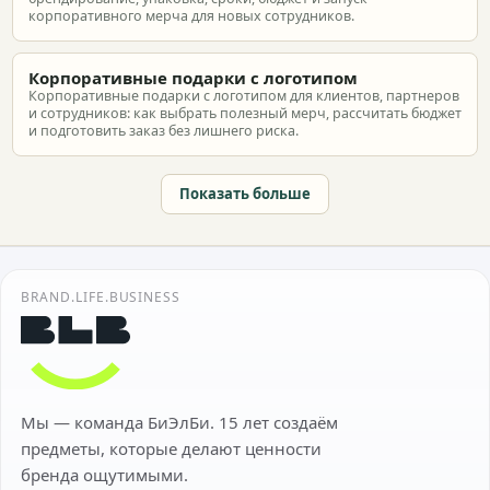
корпоративного мерча для новых сотрудников.
Корпоративные подарки с логотипом
Корпоративные подарки с логотипом для клиентов, партнеров
и сотрудников: как выбрать полезный мерч, рассчитать бюджет
и подготовить заказ без лишнего риска.
Показать больше
BRAND.LIFE.BUSINESS
Мы — команда БиЭлБи. 15 лет создаём
предметы, которые делают ценности
бренда ощутимыми.