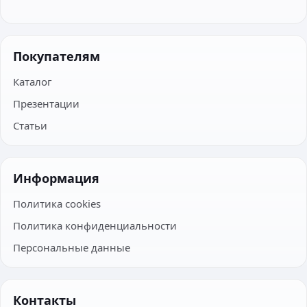
Покупателям
Каталог
Презентации
Статьи
Информация
Политика cookies
Политика конфиденциальности
Персональные данные
Контакты