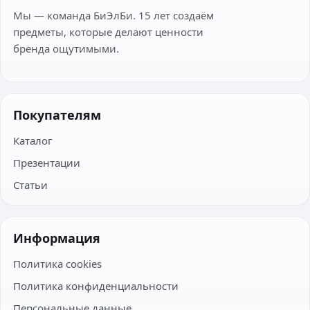
Мы — команда БиЭлБи. 15 лет создаём
предметы, которые делают ценности
бренда ощутимыми.
Покупателям
Каталог
Презентации
Статьи
Информация
Политика cookies
Политика конфиденциальности
Персональные данные