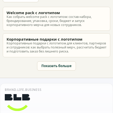
Welcome pack с логотипом
Как собрать welcome pack с логотипом: состав набора,
брендирование, упаковка, сроки, бюджет и запуск
корпоративного мерча для новых сотрудников.
Корпоративные подарки с логотипом
Корпоративные подарки с логотипом для клиентов, партнеров
и сотрудников: как выбрать полезный мерч, рассчитать бюджет
и подготовить заказ без лишнего риска.
Показать больше
BRAND.LIFE.BUSINESS