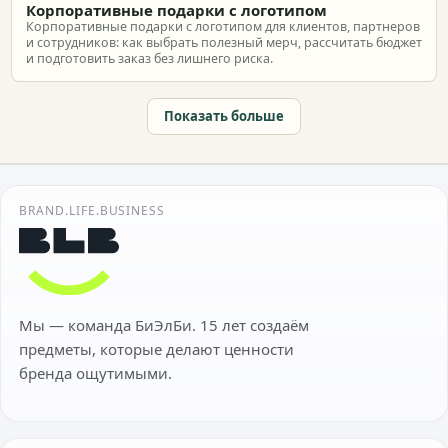
Корпоративные подарки с логотипом
Корпоративные подарки с логотипом для клиентов, партнеров
и сотрудников: как выбрать полезный мерч, рассчитать бюджет
и подготовить заказ без лишнего риска.
Показать больше
BRAND.LIFE.BUSINESS
Мы — команда БиЭлБи. 15 лет создаём
предметы, которые делают ценности
бренда ощутимыми.