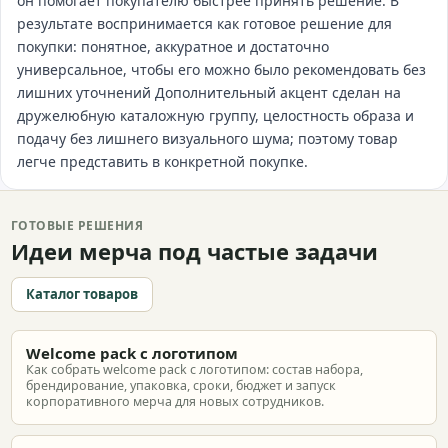
он помогает покупателю быстрее принять решение. В
результате воспринимается как готовое решение для
покупки: понятное, аккуратное и достаточно
универсальное, чтобы его можно было рекомендовать без
лишних уточнений Дополнительный акцент сделан на
дружелюбную каталожную группу, целостность образа и
подачу без лишнего визуального шума; поэтому товар
легче представить в конкретной покупке.
ГОТОВЫЕ РЕШЕНИЯ
Идеи мерча под частые задачи
Каталог товаров
Welcome pack с логотипом
Как собрать welcome pack с логотипом: состав набора,
брендирование, упаковка, сроки, бюджет и запуск
корпоративного мерча для новых сотрудников.