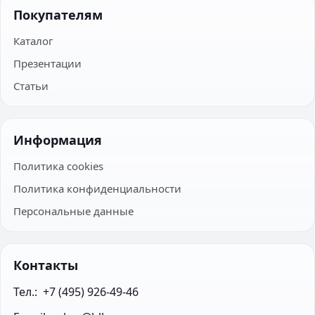
Покупателям
Каталог
Презентации
Статьи
Информация
Политика cookies
Политика конфиденциальности
Персональные данные
Контакты
Тел.:  +7 (495) 926-49-46