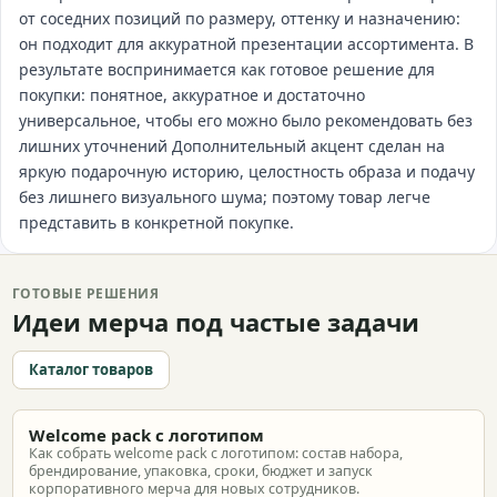
от соседних позиций по размеру, оттенку и назначению:
он подходит для аккуратной презентации ассортимента. В
результате воспринимается как готовое решение для
покупки: понятное, аккуратное и достаточно
универсальное, чтобы его можно было рекомендовать без
лишних уточнений Дополнительный акцент сделан на
яркую подарочную историю, целостность образа и подачу
без лишнего визуального шума; поэтому товар легче
представить в конкретной покупке.
ГОТОВЫЕ РЕШЕНИЯ
Идеи мерча под частые задачи
Каталог товаров
Welcome pack с логотипом
Как собрать welcome pack с логотипом: состав набора,
брендирование, упаковка, сроки, бюджет и запуск
корпоративного мерча для новых сотрудников.