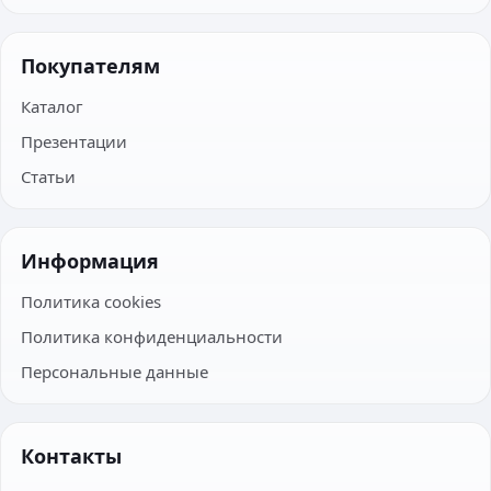
Покупателям
Каталог
Презентации
Статьи
Информация
Политика cookies
Политика конфиденциальности
Персональные данные
Контакты