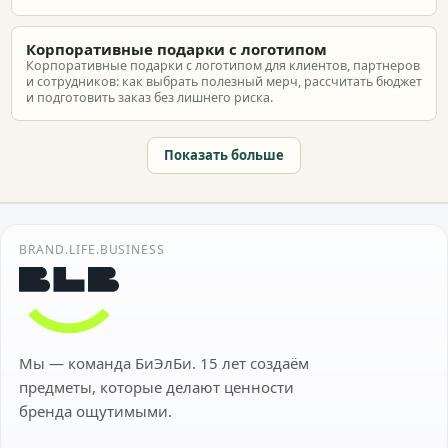
Корпоративные подарки с логотипом
Корпоративные подарки с логотипом для клиентов, партнеров
и сотрудников: как выбрать полезный мерч, рассчитать бюджет
и подготовить заказ без лишнего риска.
Показать больше
BRAND.LIFE.BUSINESS
Мы — команда БиЭлБи. 15 лет создаём
предметы, которые делают ценности
бренда ощутимыми.