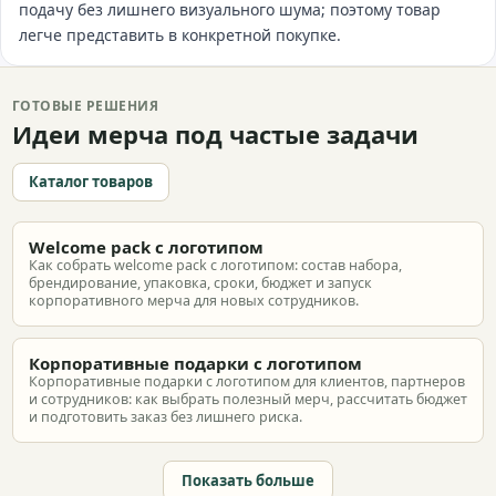
подачу без лишнего визуального шума; поэтому товар
легче представить в конкретной покупке.
ГОТОВЫЕ РЕШЕНИЯ
Идеи мерча под частые задачи
Каталог товаров
Welcome pack с логотипом
Как собрать welcome pack с логотипом: состав набора,
брендирование, упаковка, сроки, бюджет и запуск
корпоративного мерча для новых сотрудников.
Корпоративные подарки с логотипом
Корпоративные подарки с логотипом для клиентов, партнеров
и сотрудников: как выбрать полезный мерч, рассчитать бюджет
и подготовить заказ без лишнего риска.
Показать больше