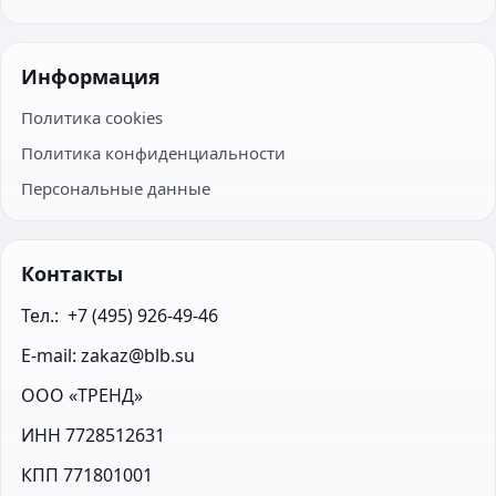
Информация
Политика cookies
Политика конфиденциальности
Персональные данные
Контакты
Тел.:  +7 (495) 926-49-46
E-mail: zakaz@blb.su
ООО «ТРЕНД»
ИНН 7728512631
КПП 771801001