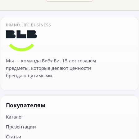
BRAND.LIFE.BUSINESS
Мы — команда БиЭлБи. 15 лет создаём
предметы, которые делают ценности
бренда ощутимыми.
Покупателям
Каталог
Презентации
Статьи