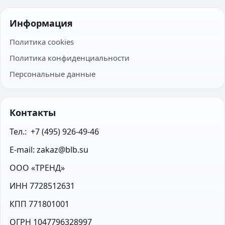
Информация
Политика cookies
Политика конфиденциальности
Персональные данные
Контакты
Тел.:  +7 (495) 926-49-46
E-mail: zakaz@blb.su
ООО «ТРЕНД»
ИНН 7728512631
КПП 771801001
ОГРН 1047796328997