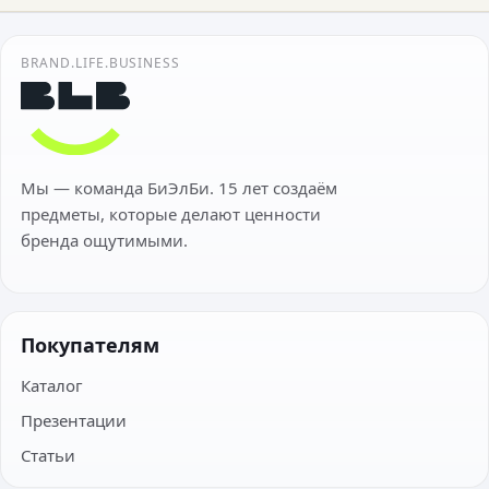
BRAND.LIFE.BUSINESS
Мы — команда БиЭлБи. 15 лет создаём
предметы, которые делают ценности
бренда ощутимыми.
Покупателям
Каталог
Презентации
Статьи