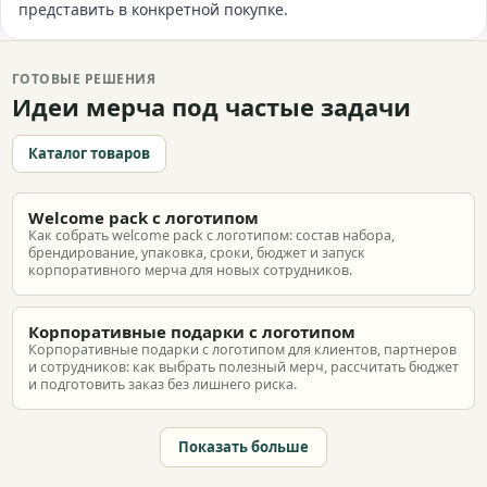
представить в конкретной покупке.
ГОТОВЫЕ РЕШЕНИЯ
Идеи мерча под частые задачи
Каталог товаров
Welcome pack с логотипом
Как собрать welcome pack с логотипом: состав набора,
брендирование, упаковка, сроки, бюджет и запуск
корпоративного мерча для новых сотрудников.
Корпоративные подарки с логотипом
Корпоративные подарки с логотипом для клиентов, партнеров
и сотрудников: как выбрать полезный мерч, рассчитать бюджет
и подготовить заказ без лишнего риска.
Показать больше