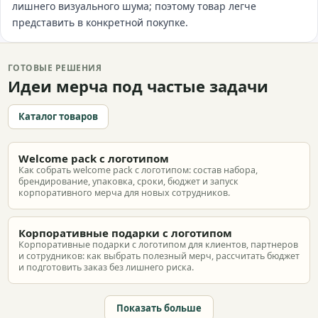
лишнего визуального шума; поэтому товар легче
представить в конкретной покупке.
ГОТОВЫЕ РЕШЕНИЯ
Идеи мерча под частые задачи
Каталог товаров
Welcome pack с логотипом
Как собрать welcome pack с логотипом: состав набора,
брендирование, упаковка, сроки, бюджет и запуск
корпоративного мерча для новых сотрудников.
Корпоративные подарки с логотипом
Корпоративные подарки с логотипом для клиентов, партнеров
и сотрудников: как выбрать полезный мерч, рассчитать бюджет
и подготовить заказ без лишнего риска.
Показать больше