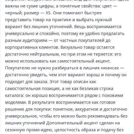
важны не сухие цифры, а понятные свойства: цвет —
черный; размер — XS. Они помогают быстрее
представить товар на практике и выбрать нужный
вариант без лишних уточнений. Вещь воспринимается
универсально и спокойно, поэтому ее удобно предлагать
разным аудиториям — от частных покупателей до
корпоративных клиентов. Визуально товар остается
достаточно нейтральным, но при этом не теряется: его
можно использовать как самостоятельный акцент.
Покупателю не нужно разбираться в лишних нюансах —
достаточно увидеть, чем этот вариант хорош и почему он
подходит для заказа. Этот товар описан как
самостоятельная позиция, а не как безликая строка
каталога: он хорошо воспринимается рядом с похожими
моделями. В результате воспринимается как готовое
решение для покупки: понятное, аккуратное и достаточно
универсальное, чтобы его можно было рекомендовать без
лишних уточнений Дополнительный акцент сделан на
сезонную промо-идею, целостность образа и подачу без