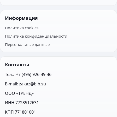
Информация
Политика cookies
Политика конфиденциальности
Персональные данные
Контакты
Тел.:  +7 (495) 926-49-46
E-mail: zakaz@blb.su
ООО «ТРЕНД»
ИНН 7728512631
КПП 771801001