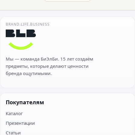
BRAND.LIFE.BUSINESS
Мы — команда БиЭлБи. 15 лет создаём
предметы, которые делают ценности
бренда ощутимыми.
Покупателям
Каталог
Презентации
Статьи