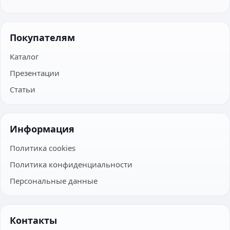
Покупателям
Каталог
Презентации
Статьи
Информация
Политика cookies
Политика конфиденциальности
Персональные данные
Контакты