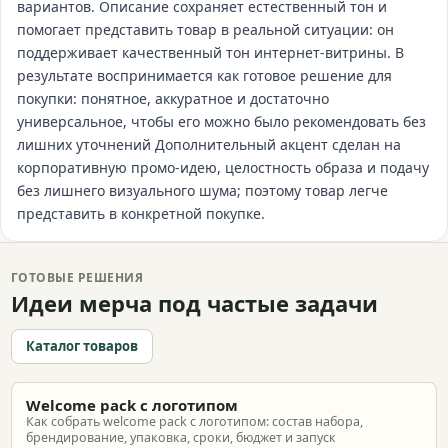
вариантов. Описание сохраняет естественный тон и
помогает представить товар в реальной ситуации: он
поддерживает качественный тон интернет‑витрины. В
результате воспринимается как готовое решение для
покупки: понятное, аккуратное и достаточно
универсальное, чтобы его можно было рекомендовать без
лишних уточнений Дополнительный акцент сделан на
корпоративную промо-идею, целостность образа и подачу
без лишнего визуального шума; поэтому товар легче
представить в конкретной покупке.
ГОТОВЫЕ РЕШЕНИЯ
Идеи мерча под частые задачи
Каталог товаров
Welcome pack с логотипом
Как собрать welcome pack с логотипом: состав набора,
брендирование, упаковка, сроки, бюджет и запуск