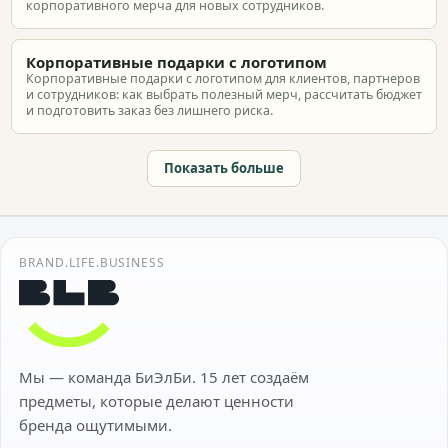
корпоративного мерча для новых сотрудников.
Корпоративные подарки с логотипом
Корпоративные подарки с логотипом для клиентов, партнеров
и сотрудников: как выбрать полезный мерч, рассчитать бюджет
и подготовить заказ без лишнего риска.
Показать больше
BRAND.LIFE.BUSINESS
Мы — команда БиЭлБи. 15 лет создаём
предметы, которые делают ценности
бренда ощутимыми.