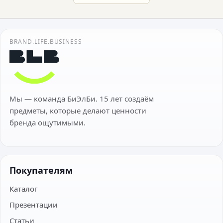
BRAND.LIFE.BUSINESS
Мы — команда БиЭлБи. 15 лет создаём
предметы, которые делают ценности
бренда ощутимыми.
Покупателям
Каталог
Презентации
Статьи