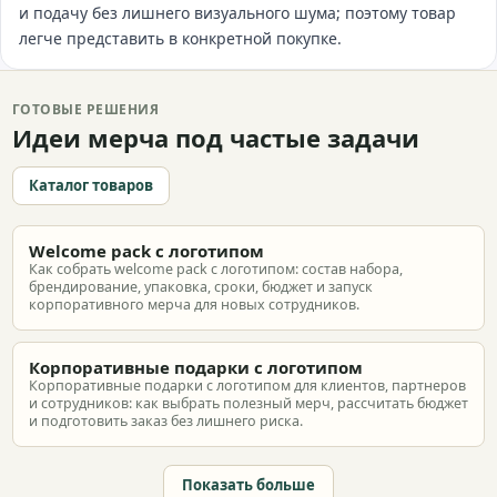
и подачу без лишнего визуального шума; поэтому товар
легче представить в конкретной покупке.
ГОТОВЫЕ РЕШЕНИЯ
Идеи мерча под частые задачи
Каталог товаров
Welcome pack с логотипом
Как собрать welcome pack с логотипом: состав набора,
брендирование, упаковка, сроки, бюджет и запуск
корпоративного мерча для новых сотрудников.
Корпоративные подарки с логотипом
Корпоративные подарки с логотипом для клиентов, партнеров
и сотрудников: как выбрать полезный мерч, рассчитать бюджет
и подготовить заказ без лишнего риска.
Показать больше