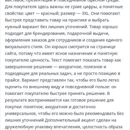
Для покупателя здесь важны не сухие цифры, а понятные
свойства: цвет — красный; размер — 3XL. Они помогают
быстрее представить товар на практике и выбрать
нужный вариант без лишних уточнений. Товар хорошо
подходит для брендирования, подарочной выдачи,
оформления заказов для сотрудников и создания единого
визуального стиля. Он хорошо смотрится на странице
сайта, потому что имеет ясное назначение и понятную
покупателю ценность. Текст помогает показать товар как
завершенное решение — аккуратное, полезное и
подходящее для реальных задач, а не просто позицию в
прайсе. Вариант представлен так, чтобы его было легко
оценить по внешнему виду и повседневной пользе: он
помогает покупателю быстрее принять решение. В
результате воспринимается как готовое решение для
покупки: понятное, аккуратное и достаточно
универсальное, чтобы его можно было рекомендовать без
лишних уточнений Дополнительный акцент сделан на
дружелюбную упаковку впечатления, целостность образа