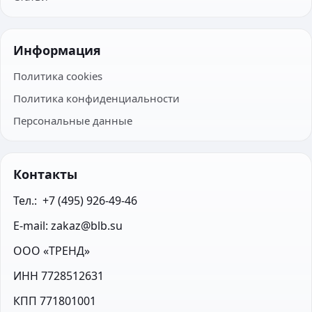
Информация
Политика cookies
Политика конфиденциальности
Персональные данные
Контакты
Тел.:  +7 (495) 926-49-46
E-mail: zakaz@blb.su
ООО «ТРЕНД»
ИНН 7728512631
КПП 771801001