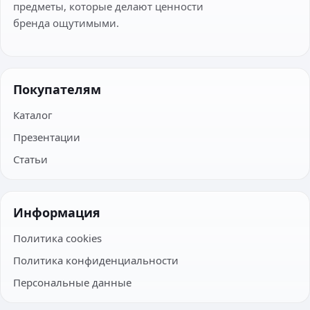
предметы, которые делают ценности
бренда ощутимыми.
Покупателям
Каталог
Презентации
Статьи
Информация
Политика cookies
Политика конфиденциальности
Персональные данные