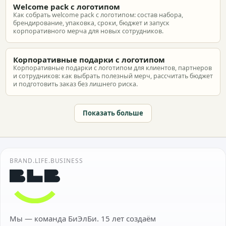
Welcome pack с логотипом
Как собрать welcome pack с логотипом: состав набора,
брендирование, упаковка, сроки, бюджет и запуск
корпоративного мерча для новых сотрудников.
Корпоративные подарки с логотипом
Корпоративные подарки с логотипом для клиентов, партнеров
и сотрудников: как выбрать полезный мерч, рассчитать бюджет
и подготовить заказ без лишнего риска.
Показать больше
BRAND.LIFE.BUSINESS
Мы — команда БиЭлБи. 15 лет создаём