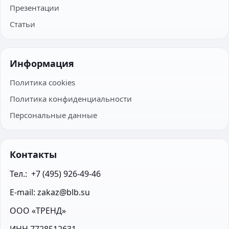
Презентации
Статьи
Информация
Политика cookies
Политика конфиденциальности
Персональные данные
Контакты
Тел.:  +7 (495) 926-49-46
E-mail: zakaz@blb.su
ООО «ТРЕНД»