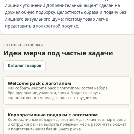
лишних уточнений Дополнительный акцент сделан на
дружелюбную подборку, целостность образа и подачу без
лишнего визуального шума; поэтому товар легче
представить в конкретной покупке.
ГОТОВЫЕ РЕШЕНИЯ
Идеи мерча под частые задачи
Каталог товаров
Welcome pack с логотипом
Как собрать welcome pack с логотипом: состав набора,
брендирование, упаковка, сроки, бюджет и запуск
корпоративного мерча для новых сотрудников.
Корпоративные подарки с логотипом
Корпоративные подарки с логотипом для клиентов, партнеров
и сотрудников: как выбрать полезный мерч, рассчитать бюджет
и подготовить заказ без лишнего риска.