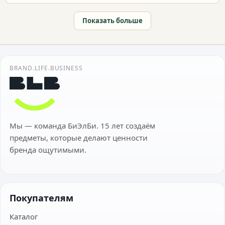
Показать больше
BRAND.LIFE.BUSINESS
Мы — команда БиЭлБи. 15 лет создаём
предметы, которые делают ценности
бренда ощутимыми.
Покупателям
Каталог