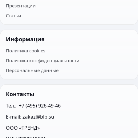
Презентации
Статьи
Информация
Политика cookies
Политика конфиденциальности
Персональные данные
Контакты
Тел.:  +7 (495) 926-49-46
E-mail: zakaz@blb.su
ООО «ТРЕНД»