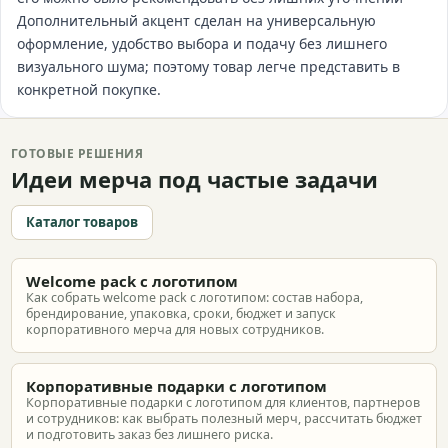
Дополнительный акцент сделан на универсальную
оформление, удобство выбора и подачу без лишнего
визуального шума; поэтому товар легче представить в
конкретной покупке.
ГОТОВЫЕ РЕШЕНИЯ
Идеи мерча под частые задачи
Каталог товаров
Welcome pack с логотипом
Как собрать welcome pack с логотипом: состав набора,
брендирование, упаковка, сроки, бюджет и запуск
корпоративного мерча для новых сотрудников.
Корпоративные подарки с логотипом
Корпоративные подарки с логотипом для клиентов, партнеров
и сотрудников: как выбрать полезный мерч, рассчитать бюджет
и подготовить заказ без лишнего риска.