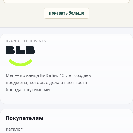
Показать больше
BRAND.LIFE.BUSINESS
Мы — команда БиЭлБи. 15 лет создаём
предметы, которые делают ценности
бренда ощутимыми.
Покупателям
Каталог