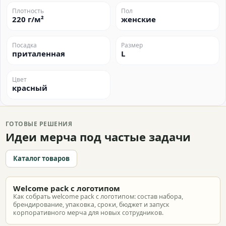
Плотность
Пол
220 г/м²
женские
Посадка
Размер
приталенная
L
Цвет
красный
ГОТОВЫЕ РЕШЕНИЯ
Идеи мерча под частые задачи
Каталог товаров
Welcome pack с логотипом
Как собрать welcome pack с логотипом: состав набора,
брендирование, упаковка, сроки, бюджет и запуск
корпоративного мерча для новых сотрудников.