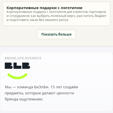
Корпоративные подарки с логотипом
Корпоративные подарки с логотипом для клиентов, партнеров
и сотрудников: как выбрать полезный мерч, рассчитать бюджет
и подготовить заказ без лишнего риска.
Показать больше
BRAND.LIFE.BUSINESS
Мы — команда БиЭлБи. 15 лет создаём
предметы, которые делают ценности
бренда ощутимыми.