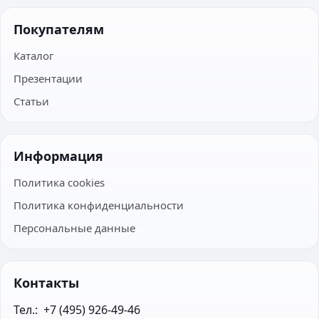
Покупателям
Каталог
Презентации
Статьи
Информация
Политика cookies
Политика конфиденциальности
Персональные данные
Контакты
Тел.:  +7 (495) 926-49-46