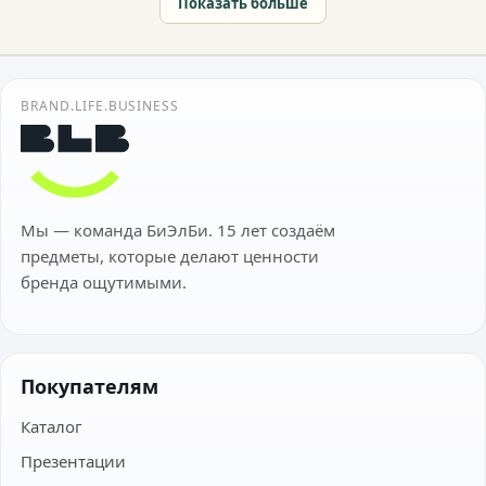
Показать больше
BRAND.LIFE.BUSINESS
Мы — команда БиЭлБи. 15 лет создаём
предметы, которые делают ценности
бренда ощутимыми.
Покупателям
Каталог
Презентации