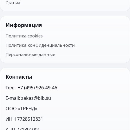
Статьи
Информация
Политика cookies
Политика конфиденциальности
Персональные данные
Контакты
Тел.:  +7 (495) 926-49-46
E-mail: zakaz@blb.su
ООО «ТРЕНД»
ИНН 7728512631
КПП 771801001