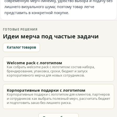
современную мерч-линейку, удобство выбора и подачу без
лишнего визуального шума; поэтому товар легче
представить в конкретной покупке.
ГОТОВЫЕ РЕШЕНИЯ
Идеи мерча под частые задачи
Каталог товаров
Welcome pack с логотипом
Как собрать welcome pack с логотипом: состав набора,
брендирование, упаковка, сроки, бюджет и запуск
корпоративного мерча для новых сотрудников.
Корпоративные подарки с логотипом
Корпоративные подарки с логотипом для клиентов, партнеров
и сотрудников: как выбрать полезный мерч, рассчитать бюджет
и подготовить заказ без лишнего риска.