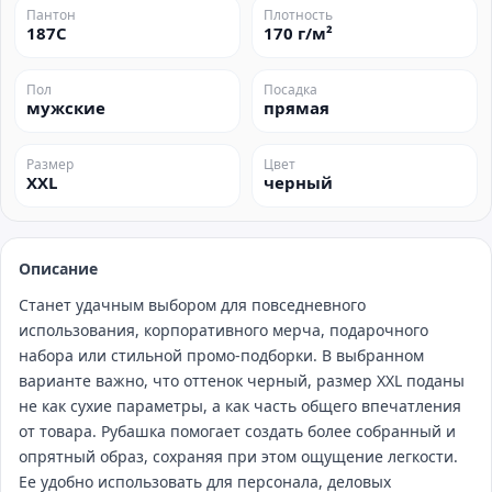
Пантон
Плотность
187C
170 г/м²
Пол
Посадка
мужские
прямая
Размер
Цвет
XXL
черный
Описание
Станет удачным выбором для повседневного
использования, корпоративного мерча, подарочного
набора или стильной промо‑подборки. В выбранном
варианте важно, что оттенок черный, размер XXL поданы
не как сухие параметры, а как часть общего впечатления
от товара. Рубашка помогает создать более собранный и
опрятный образ, сохраняя при этом ощущение легкости.
Ее удобно использовать для персонала, деловых