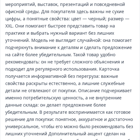
мероприятий, выставок, презентаций и повседневной
офисной среды. Для покупателя здесь важны не сухие
цифры, а понятные свойства: цвет — черный; размер —
XXL. Они помогают быстрее представить товар на
практике и выбрать нужный вариант без лишних
уточнений. Модель не выглядит случайной: она помогает
подчеркнуть внимание к деталям и сделать предложение
на сайте более убедительным. Такой товар удобно
рекомендовать: он не требует сложного объяснения и
подходит для регулярного использования. Карточка
получается информативной без перегруза: важные
свойства раскрыты естественно, а лишние служебные
детали не отвлекают от покупки. Описание подчеркивает
именно потребительскую ценность, а не внутренние
данные склада: он делает предложение более
убедительным. В результате воспринимается как готовое
решение для покупки: понятное, аккуратное и достаточно
универсальное, чтобы его можно было рекомендовать без
лишних уточнений Дополнительный акцент сделан на