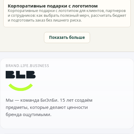
Корпоративные подарки с логотипом
Корпоративные подарки с логотипом для клиентов, партнеров
и сотрудников: как выбрать полезный мерч, рассчитать бюджет
и подготовить заказ без лишнего риска.
Показать больше
BRAND.LIFE.BUSINESS
Мы — команда БиЭлБи. 15 лет создаём
предметы, которые делают ценности
бренда ощутимыми.