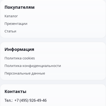
Покупателям
Каталог
Презентации
Статьи
Информация
Политика cookies
Политика конфиденциальности
Персональные данные
Контакты
Тел.:  +7 (495) 926-49-46