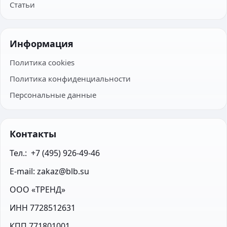
Статьи
Информация
Политика cookies
Политика конфиденциальности
Персональные данные
Контакты
Тел.:  +7 (495) 926-49-46
E-mail: zakaz@blb.su
ООО «ТРЕНД»
ИНН 7728512631
КПП 771801001