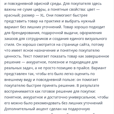
и повседневной офисной среды. Для покупателя здесь
важны не сухие цифры, а понятные свойства: цвет —
красный; размер — XL. Они помогают быстрее
представить товар на практике и выбрать нужный
вариант без лишних уточнений. Товар хорошо подходит
для брендирования, подарочной выдачи, оформления
заказов для сотрудников и создания единого визуального
стиля. Он хорошо смотрится на странице сайта, потому
что имеет ясное назначение и понятную покупателю
ценность. Текст помогает показать товар как завершенное
решение — аккуратное, полезное и подходящее для
реальных задач, а не просто позицию в прайсе. Вариант
представлен так, чтобы его было легко оценить по
внешнему виду и повседневной пользе: он помогает
покупателю быстрее принять решение. В результате
воспринимается как готовое решение для покупки:
понятное, аккуратное и достаточно универсальное, чтобы
его можно было рекомендовать без лишних уточнений
Дополнительный акцент сделан на подарочную