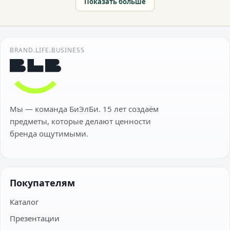
Показать больше
BRAND.LIFE.BUSINESS
Мы — команда БиЭлБи. 15 лет создаём
предметы, которые делают ценности
бренда ощутимыми.
Покупателям
Каталог
Презентации