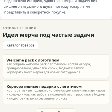
подарочную историю, удобство выбора и подачу без
лишнего визуального шума; поэтому товар легче
представить в конкретной покупке.
ГОТОВЫЕ РЕШЕНИЯ
Идеи мерча под частые задачи
Каталог товаров
Welcome pack с логотипом
Как собрать welcome pack с логотипом: состав набора,
брендирование, упаковка, сроки, бюджет и запуск
корпоративного мерча для новых сотрудников.
Корпоративные подарки с логотипом
Корпоративные подарки с логотипом для клиентов, партнеров
и сотрудников: как выбрать полезный мерч, рассчитать бюджет
и подготовить заказ без лишнего риска.