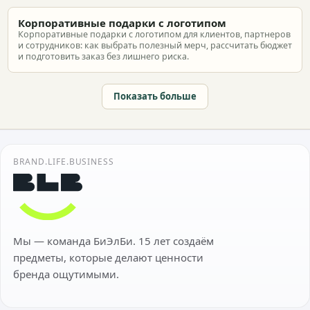
Корпоративные подарки с логотипом
Корпоративные подарки с логотипом для клиентов, партнеров
и сотрудников: как выбрать полезный мерч, рассчитать бюджет
и подготовить заказ без лишнего риска.
Показать больше
BRAND.LIFE.BUSINESS
Мы — команда БиЭлБи. 15 лет создаём
предметы, которые делают ценности
бренда ощутимыми.