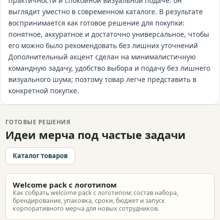
практичности и спокойной визуальной подаче: он
выглядит уместно в современном каталоге. В результате
воспринимается как готовое решение для покупки:
понятное, аккуратное и достаточно универсальное, чтобы
его можно было рекомендовать без лишних уточнений
Дополнительный акцент сделан на минималистичную
командную задачу, удобство выбора и подачу без лишнего
визуального шума; поэтому товар легче представить в
конкретной покупке.
ГОТОВЫЕ РЕШЕНИЯ
Идеи мерча под частые задачи
Каталог товаров
Welcome pack с логотипом
Как собрать welcome pack с логотипом: состав набора,
брендирование, упаковка, сроки, бюджет и запуск
корпоративного мерча для новых сотрудников.