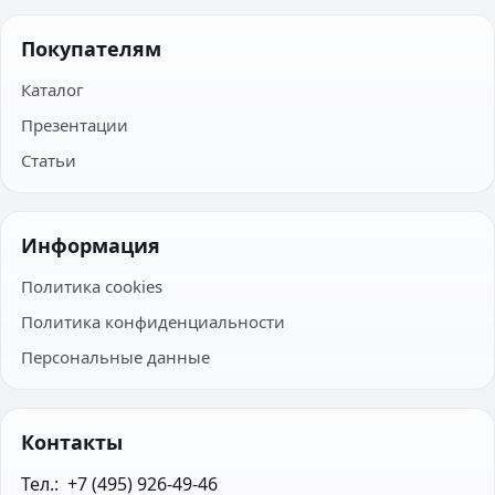
Покупателям
Каталог
Презентации
Статьи
Информация
Политика cookies
Политика конфиденциальности
Персональные данные
Контакты
Тел.:  +7 (495) 926-49-46