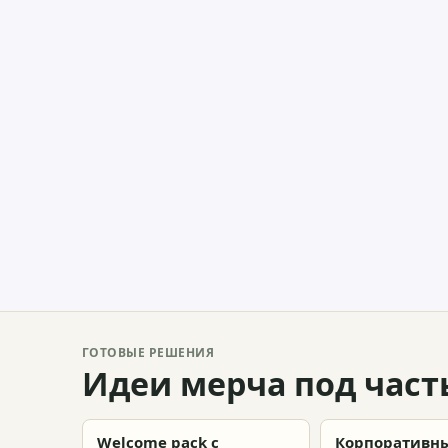
ГОТОВЫЕ РЕШЕНИЯ
Идеи мерча под част
Welcome pack с
Корпоративн