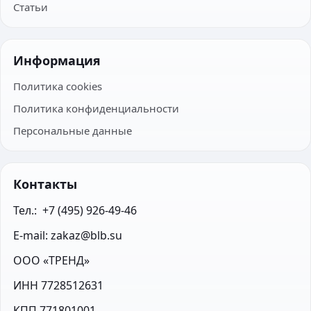
Статьи
Информация
Политика cookies
Политика конфиденциальности
Персональные данные
Контакты
Тел.:  +7 (495) 926-49-46
E-mail: zakaz@blb.su
ООО «ТРЕНД»
ИНН 7728512631
КПП 771801001