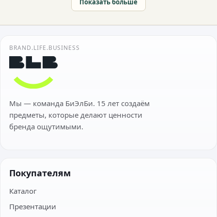
Показать больше
BRAND.LIFE.BUSINESS
Мы — команда БиЭлБи. 15 лет создаём
предметы, которые делают ценности
бренда ощутимыми.
Покупателям
Каталог
Презентации