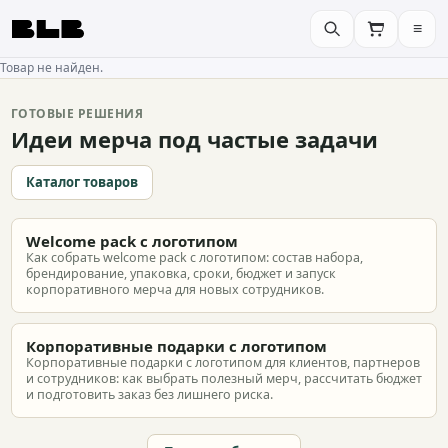
≡
BLB
Товар не найден.
ГОТОВЫЕ РЕШЕНИЯ
Идеи мерча под частые задачи
Каталог товаров
Welcome pack с логотипом
Как собрать welcome pack с логотипом: состав набора,
брендирование, упаковка, сроки, бюджет и запуск
корпоративного мерча для новых сотрудников.
Корпоративные подарки с логотипом
Корпоративные подарки с логотипом для клиентов, партнеров
и сотрудников: как выбрать полезный мерч, рассчитать бюджет
и подготовить заказ без лишнего риска.