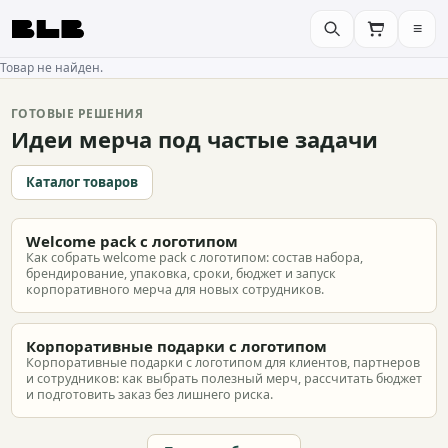
≡
BLB
Товар не найден.
ГОТОВЫЕ РЕШЕНИЯ
Идеи мерча под частые задачи
Каталог товаров
Welcome pack с логотипом
Как собрать welcome pack с логотипом: состав набора,
брендирование, упаковка, сроки, бюджет и запуск
корпоративного мерча для новых сотрудников.
Корпоративные подарки с логотипом
Корпоративные подарки с логотипом для клиентов, партнеров
и сотрудников: как выбрать полезный мерч, рассчитать бюджет
и подготовить заказ без лишнего риска.