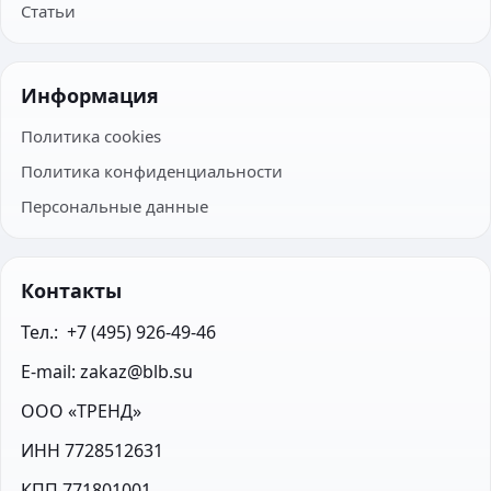
Статьи
Информация
Политика cookies
Политика конфиденциальности
Персональные данные
Контакты
Тел.:  +7 (495) 926-49-46
E-mail: zakaz@blb.su
ООО «ТРЕНД»
ИНН 7728512631
КПП 771801001