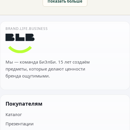
Показать больше
BRAND.LIFE.BUSINESS
Мы — команда БиЭлБи. 15 лет создаём
предметы, которые делают ценности
бренда ощутимыми.
Покупателям
Каталог
Презентации